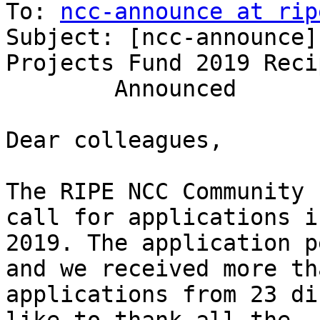
To: 
ncc-announce at rip
Subject: [ncc-announce]
Projects Fund 2019 Reci
	Announced

Dear colleagues,

The RIPE NCC Community 
call for applications i
2019. The application p
and we received more th
applications from 23 di