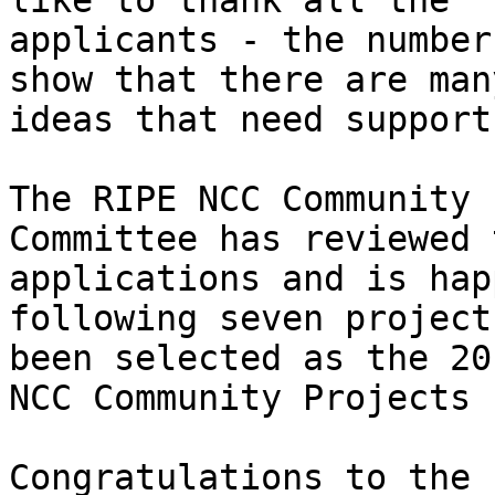
like to thank all the

applicants - the number
show that there are man
ideas that need support.
The RIPE NCC Community 
Committee has reviewed t
applications and is hap
following seven project
been selected as the 20
NCC Community Projects 
Congratulations to the 