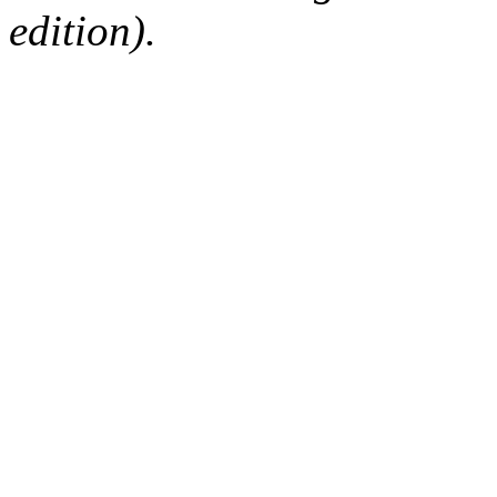
edition).