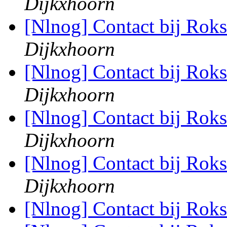
Dijkxhoorn
[Nlnog] Contact bij Rok
Dijkxhoorn
[Nlnog] Contact bij Rok
Dijkxhoorn
[Nlnog] Contact bij Rok
Dijkxhoorn
[Nlnog] Contact bij Rok
Dijkxhoorn
[Nlnog] Contact bij Rok